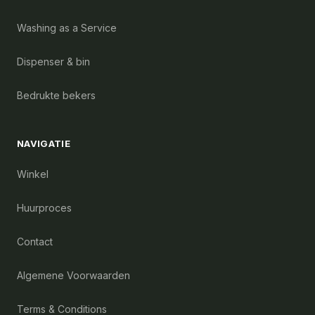
Washing as a Service
Dispenser & bin
Bedrukte bekers
NAVIGATIE
Winkel
Huurproces
Contact
Algemene Voorwaarden
Terms & Conditions