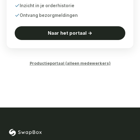
Inzicht in je orderhistorie
Ontvang bezorgmeldingen
Naar het portaal →
Productieportaal (alleen medewerkers)