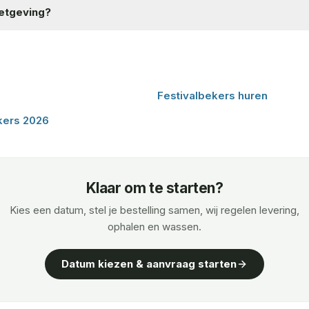
wetgeving?
Festivalbekers huren
kers 2026
Klaar om te starten?
Kies een datum, stel je bestelling samen, wij regelen levering,
ophalen en wassen.
Datum kiezen & aanvraag starten