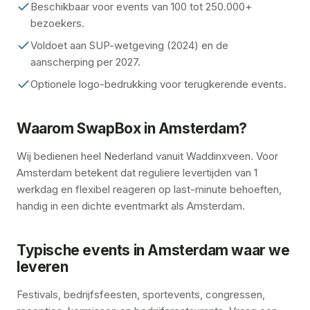
Beschikbaar voor events van 100 tot 250.000+
bezoekers.
Voldoet aan SUP-wetgeving (2024) en de
aanscherping per 2027.
Optionele logo-bedrukking voor terugkerende events.
Waarom SwapBox in Amsterdam?
Wij bedienen heel Nederland vanuit Waddinxveen. Voor
Amsterdam betekent dat reguliere levertijden van 1
werkdag en flexibel reageren op last-minute behoeften,
handig in een dichte eventmarkt als Amsterdam.
Typische events in Amsterdam waar we
leveren
Festivals, bedrijfsfeesten, sportevents, congressen,