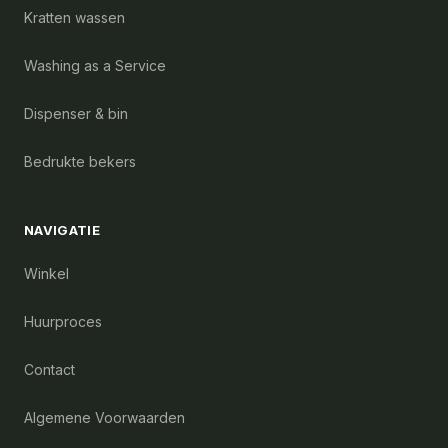
Kratten wassen
Washing as a Service
Dispenser & bin
Bedrukte bekers
NAVIGATIE
Winkel
Huurproces
Contact
Algemene Voorwaarden