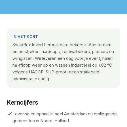
IN HET KORT
SwapBox levert herbruikbare bekers in Amsterdam
en omstreken: hardcups, festivalbekers, pitchers en
wijnglazen. Wij leveren een dag voor je event, halen
na afloop weer op en wassen industrieel op ≥82 °C
volgens HACCP. SUP-proof; geen statiegeld-
administratie nodig.
Kerncijfers
Levering en ophaal in heel Amsterdam en omliggende
gemeenten in Noord-Holland.