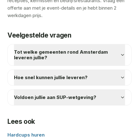
recepties, kermissen en bedrijfsrestaurants. Vraag een
offerte aan met je event-details en je hebt binnen 2
werkdagen prijs.
Veelgestelde vragen
Tot welke gemeenten rond Amsterdam
leveren jullie?
Hoe snel kunnen jullie leveren?
Voldoen jullie aan SUP-wetgeving?
Lees ook
Hardcups huren