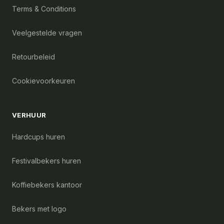
Terms & Conditions
Veelgestelde vragen
Retourbeleid
Cookievoorkeuren
VERHUUR
Hardcups huren
Festivalbekers huren
Koffiebekers kantoor
Bekers met logo