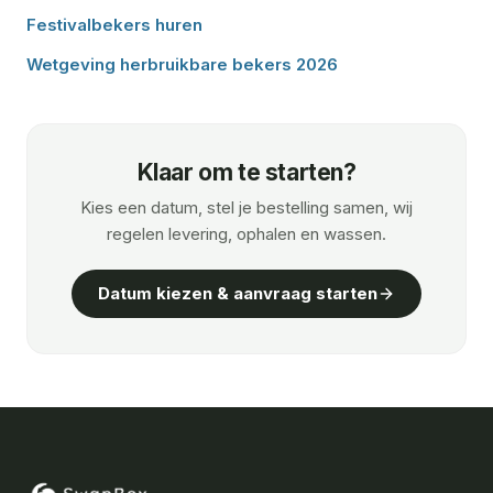
Festivalbekers huren
Wetgeving herbruikbare bekers 2026
Klaar om te starten?
Kies een datum, stel je bestelling samen, wij
regelen levering, ophalen en wassen.
Datum kiezen & aanvraag starten