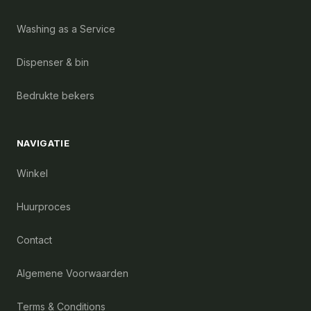
Washing as a Service
Dispenser & bin
Bedrukte bekers
NAVIGATIE
Winkel
Huurproces
Contact
Algemene Voorwaarden
Terms & Conditions