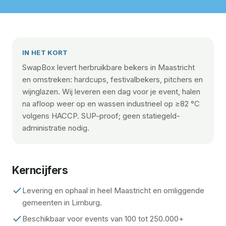
IN HET KORT
SwapBox levert herbruikbare bekers in Maastricht
en omstreken: hardcups, festivalbekers, pitchers en
wijnglazen. Wij leveren een dag voor je event, halen
na afloop weer op en wassen industrieel op ≥82 °C
volgens HACCP. SUP-proof; geen statiegeld-
administratie nodig.
Kerncijfers
Levering en ophaal in heel Maastricht en omliggende
gemeenten in Limburg.
Beschikbaar voor events van 100 tot 250.000+