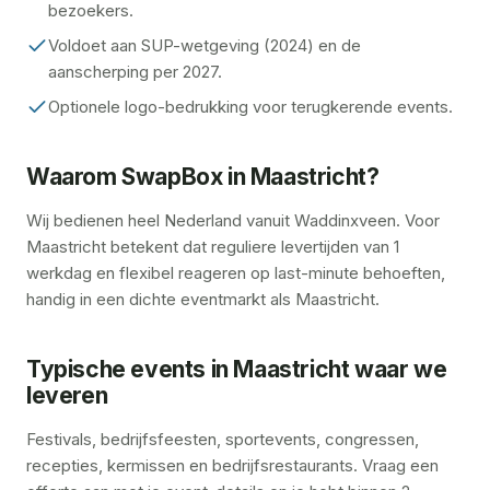
bezoekers.
Voldoet aan SUP-wetgeving (2024) en de
aanscherping per 2027.
Optionele logo-bedrukking voor terugkerende events.
Waarom SwapBox in Maastricht?
Wij bedienen heel Nederland vanuit Waddinxveen. Voor
Maastricht betekent dat reguliere levertijden van 1
werkdag en flexibel reageren op last-minute behoeften,
handig in een dichte eventmarkt als Maastricht.
Typische events in Maastricht waar we
leveren
Festivals, bedrijfsfeesten, sportevents, congressen,
recepties, kermissen en bedrijfsrestaurants. Vraag een