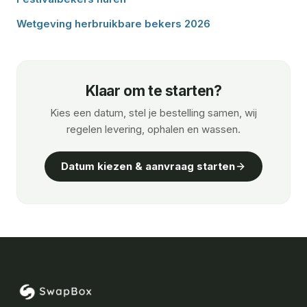
Wetgeving herbruikbare bekers 2026
Klaar om te starten?
Kies een datum, stel je bestelling samen, wij
regelen levering, ophalen en wassen.
Datum kiezen & aanvraag starten