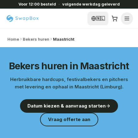
Voor 12:00 besteld
·
volgende werkdag geleverd
🇳🇱
Home
Bekers huren
Maastricht
Bekers huren in Maastricht
Herbruikbare hardcups, festivalbekers en pitchers
met levering en ophaal in Maastricht (Limburg).
Datum kiezen & aanvraag starten
Vraag offerte aan